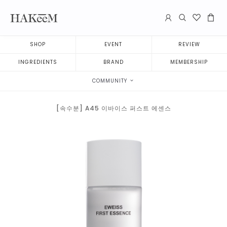
SHOP
EVENT
REVIEW
INGREDIENTS
BRAND
MEMBERSHIP
COMMUNITY
[속수분] A45 이바이스 퍼스트 에센스