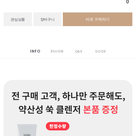
0
바로 구매하기
관심상품
장바구니
INFO
REVIEW
Q&A
GUIDE