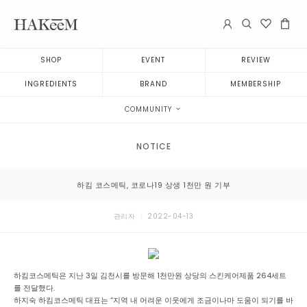
SHOP
EVENT
REVIEW
INGREDIENTS
BRAND
MEMBERSHIP
COMMUNITY
NOTICE
하킴 코스메틱, 코로나19 상생 1천만 원 기부
관리자
2022-04-13
하킴코스메틱은 지난 3일 김천시를 방문해 1천만원 상당의 스킨케어제품 264세트
를 전달했다.
하지숙 하킴코스메틱 대표는 “지역 내 어려운 이웃에게 조금이나마 도움이 되기를 바