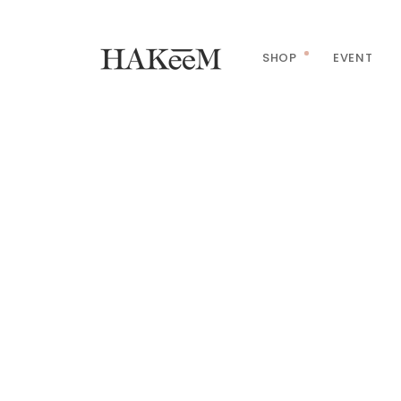
SHOP
EVENT