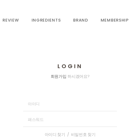
REVIEW
INGREDIENTS
BRAND
MEMBERSHIP
LOGIN
회원가입
하시겠어요?
아이디 찾기
/
비밀번호 찾기