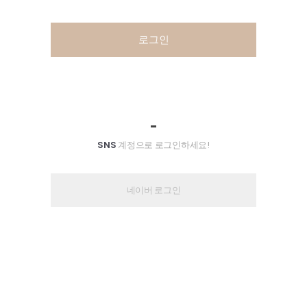
로그인
SNS
계정으로 로그인하세요!
네이버 로그인